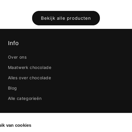
Bekijk alle producten
Info
Over ons
Maatwerk chocolade
Alles over chocolade
Blog
Alle categorieën
ik van cookies