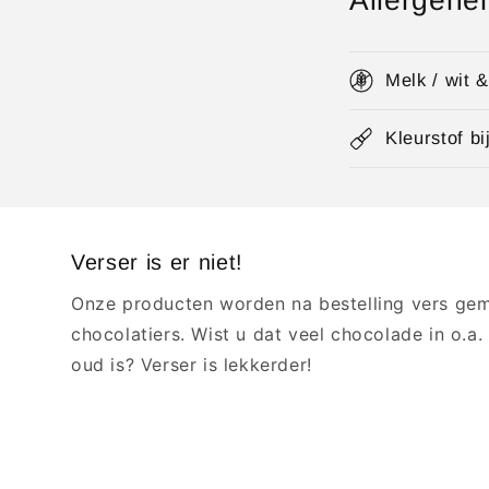
Allergene
Melk / wit 
Kleurstof bij
Verser is er niet!
Onze producten worden na bestelling vers ge
chocolatiers. Wist u dat veel chocolade in o.a
oud is? Verser is lekkerder!