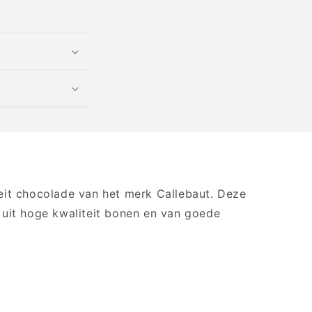
eit chocolade van het merk Callebaut. Deze
 uit hoge kwaliteit bonen en van goede