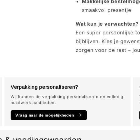
Makkelijke bestelmoge
smaakvol presentje
Wat kun je verwachten?
Een super persoonlijke t
bijblijven. Kies je gewen
zorgen voor de rest – jou
Verpakking personaliseren?
Wij kunnen de verpakking personaliseren en volledig
maatwerk aanbieden.
Vraag naar de mogelijkheden