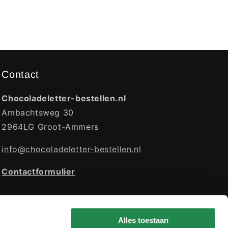
Contact
Chocoladeletter-bestellen.nl
Ambachtsweg 30
2964LG Groot-Ammers
info@chocoladeletter-bestellen.nl
Contactformulier
Alles toestaan