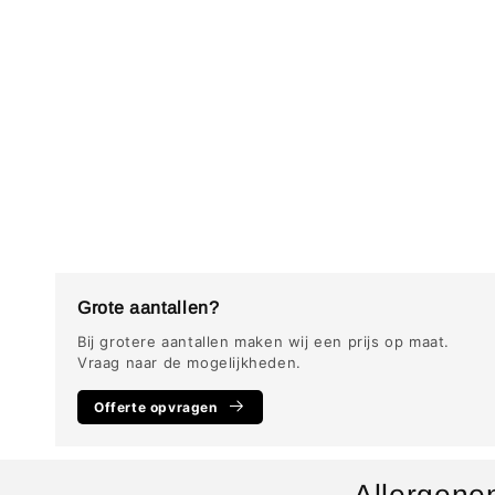
Grote aantallen?
Bij grotere aantallen maken wij een prijs op maat.
Vraag naar de mogelijkheden.
Offerte opvragen