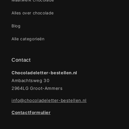
Alles over chocolade
Blog
Alle categorieën
Contact
Chocoladeletter-bestellen.nl
Ambachtsweg 30
2964LG Groot-Ammers
info@chocoladeletter-bestellen.nl
Contactformulier