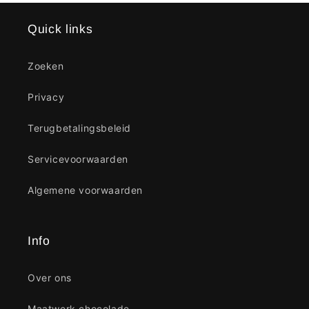
Quick links
Zoeken
Privacy
Terugbetalingsbeleid
Servicevoorwaarden
Algemene voorwaarden
Info
Over ons
Maatwerk chocolade